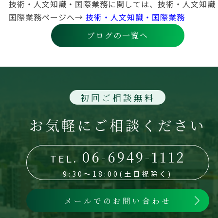
技術・人文知識・国際業務に関しては、技術・人文知識
国際業務ページへ→
技術・人文知識・国際業務
ブログの一覧へ
初回ご相談無料
お気軽にご相談ください
06-6949-1112
TEL.
9:30～18:00(土日祝除く)
メールでのお問い合わせ