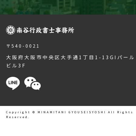
〒540-0021
大阪府大阪市中央区大手通1丁目1-13GIパール
ビル3F
Copyright © MINAMITANI GYOUSEISYOSHI All Rights
Reserved.