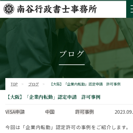
ブログ
TOP
>
ブログ
>
【大阪】「企業内転勤」認定申請 許可事例
【大阪】「企業内転勤」認定申請 許可事例
VISA申請
中国
許可事例
2023.09
今回は「企業内転勤」認定許可の事例をご紹介します。