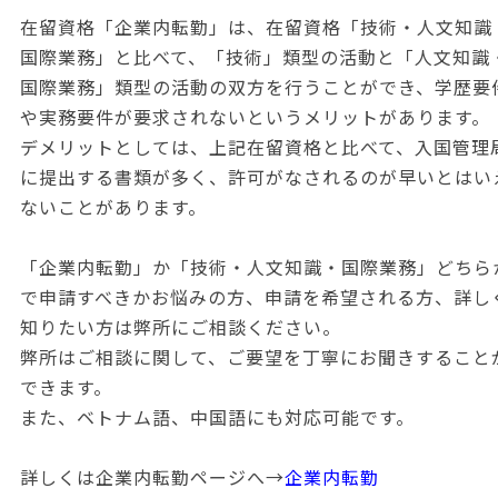
在留資格「企業内転勤」は、在留資格「技術・人文知識
国際業務」と比べて、「技術」類型の活動と「人文知識
国際業務」類型の活動の双方を行うことができ、学歴要
や実務要件が要求されないというメリットがあります。
デメリットとしては、上記在留資格と比べて、入国管理
に提出する書類が多く、許可がなされるのが早いとはい
ないことがあります。
「企業内転勤」か「技術・人文知識・国際業務」どちら
で申請すべきかお悩みの方、申請を希望される方、詳し
知りたい方は弊所にご相談ください。
弊所はご相談に関して、ご要望を丁寧にお聞きすること
できます。
また、ベトナム語、中国語にも対応可能です。
詳しくは企業内転勤ページへ→
企業内転勤