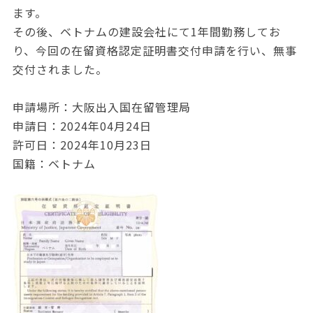
ます。
その後、ベトナムの建設会社にて1年間勤務してお
り、今回の在留資格認定証明書交付申請を行い、無事
交付されました。
申請場所：大阪出入国在留管理局
申請日：2024年04月24日
許可日：2024年10月23日
国籍：ベトナム