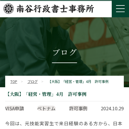
ブログ
TOP
>
ブログ
>
【大阪】「経営・管理」4月 許可事例
【大阪】「経営・管理」4月 許可事例
VISA申請
ベトナム
許可事例
2024.10.29
今回は、元技能実習生で来日経験のある方から、日本