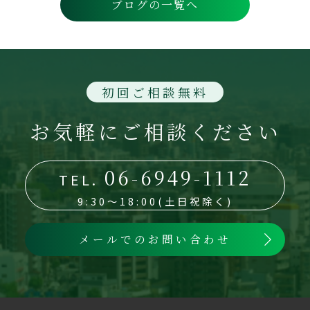
ブログの一覧へ
初回ご相談無料
お気軽にご相談ください
06-6949-1112
TEL.
9:30～18:00(土日祝除く)
メールでのお問い合わせ