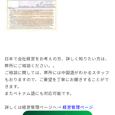
日本で会社経営をお考えの方、詳しく知りたい方は、
弊所にご相談ください。。
ご相談に関しては、弊所には中国語がわかるスタッフ
もおりますので、ご要望を丁寧にお聞きすることがで
きます。
またベトナム語にも対応可能です。
詳しくは経営管理ページへ→
経営管理ページ