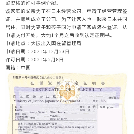
留资格的许可事例介绍。
该家庭的父亲为了在日本经营公司，申请了经营管理签
证，并顺利成立了公司。为了让家人也一起来日本共同
居住，同时为妻子和孩子同时申请了家族滞在签证。从
申请交付开始，大约1个月之后收到认定证明书。
申请地点：大阪出入国在留管理局
申请日期：2021年12月23日
许可日期：2021年2月8日
国籍：中国