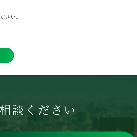
ください。
相談ください