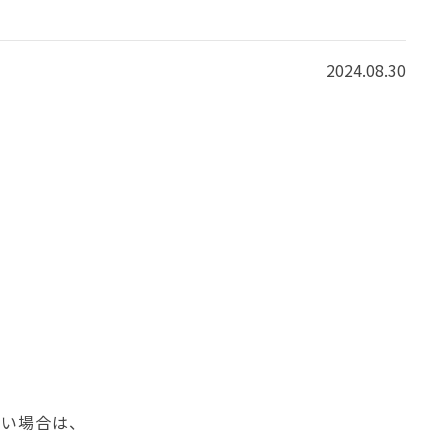
2024.08.30
ない場合は、