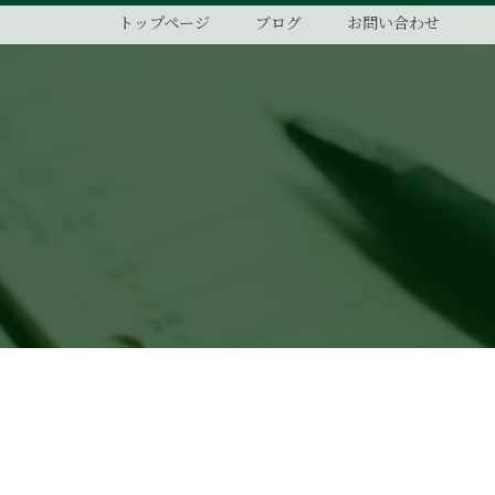
トップページ
ブログ
お問い合わせ