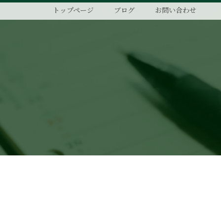
トップページ
ブログ
お問い合わせ