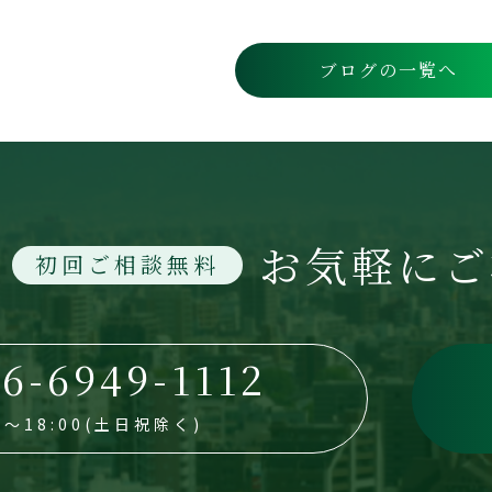
ブログの一覧へ
お気軽にご
初回ご相談無料
6-6949-1112
30～18:00(土日祝除く)