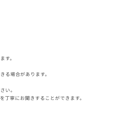
ます。
きる場合があります。
ださい。
を丁寧にお聞きすることができます。