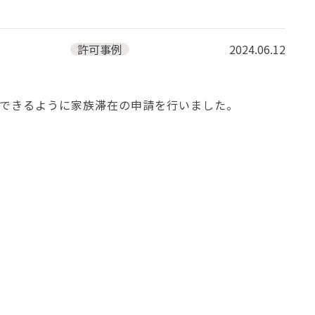
許可事例
2024.06.12
できるように家族滞在の申請を行いました。