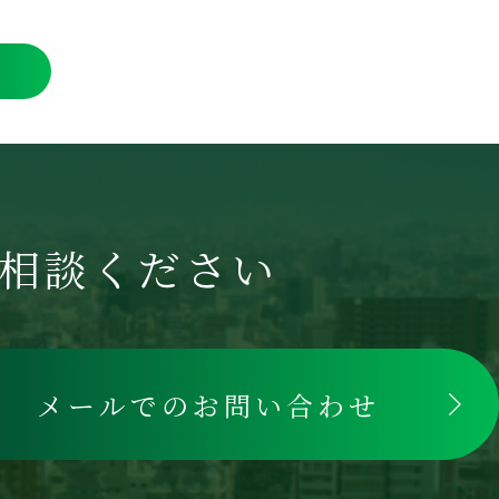
相談ください
メールでのお問い合わせ