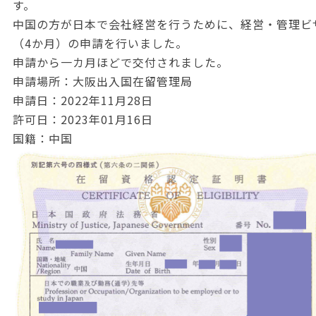
す。
中国の方が日本で会社経営を行うために、経営・管理ビ
（4か月）の申請を行いました。
申請から一カ月ほどで交付されました。
申請場所：大阪出入国在留管理局
申請日：2022年11月28日
許可日：2023年01月16日
国籍：中国