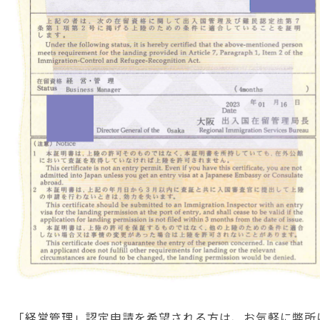
「経営管理」認定申請を希望される方は、お気軽に弊所