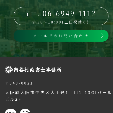
06-6949-1112
TEL.
9:30～18:00(土日祝除く)
メールでのお問い合わせ
〒540-0021
大阪府大阪市中央区大手通1丁目1-13GIパール
ビル3F