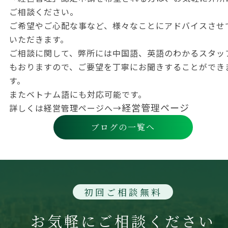
ご相談ください。
ご希望やご心配な事など、様々なことにアドバイスさせ
いただきます。
ご相談に関して、弊所には中国語、英語のわかるスタッ
もおりますので、ご要望を丁寧にお聞きすることができ
す。
またベトナム語にも対応可能です。
経営管理ページ
詳しくは経営管理ページへ→
ブログの一覧へ
初回ご相談無料
お気軽にご相談ください