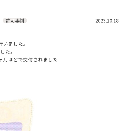
許可事例
2023.10.18
行いました。
ました。
ヶ月ほどで交付されました