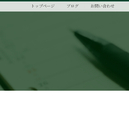
トップページ
ブログ
お問い合わせ