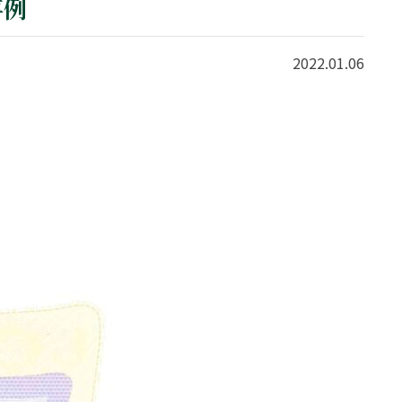
事例
2022.01.06