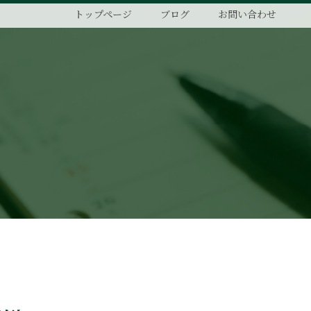
トップページ
ブログ
お問い合わせ