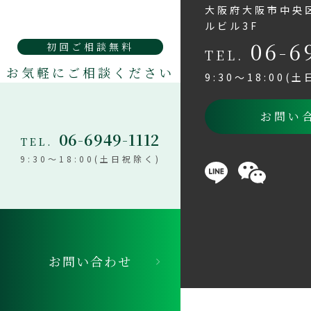
大阪府大阪市中央区
ルビル3F
06-6
初回ご相談無料
TEL.
お気軽にご相談ください
9:30～18:00(
お問い
06-6949-1112
TEL.
9:30～18:00(土日祝除く)
お問い合わせ